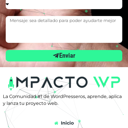
Enviar
La Comunidad #1 de WordPresseros, aprende, aplica
y lanza tu proyecto web.
Inicio